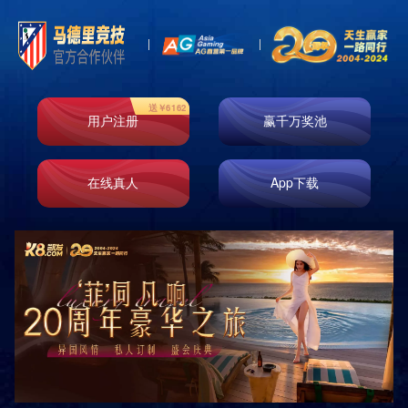
案例展示一
案例展示二
案例展示三
案例展示四
工程案例标题三
发布时间：2019-03-22
点击量：
标签：