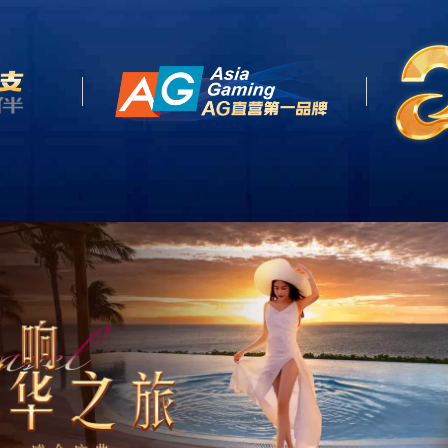
品中心
新闻动态
工程案例
在线留言
行业应用