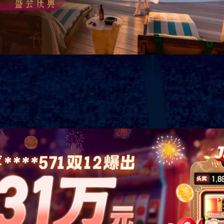
行业应用标题三
发布时间：2024-02-23
点击量：
矿石进行细磨和混合，从而提高矿石的品质和利用率。在矿石加工
中，需要对各种原料进行混合和研磨，以确保生产出的金属产品质
程中，需要对各种原材料进行混合和加工，以生产出高质量的建筑