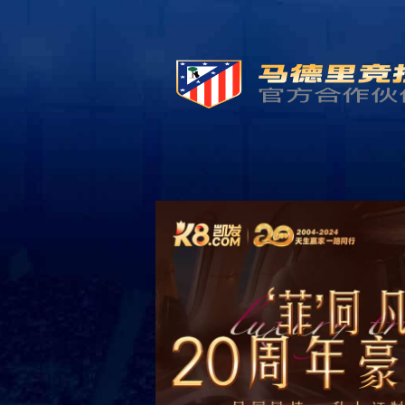
首页
关于我们
产