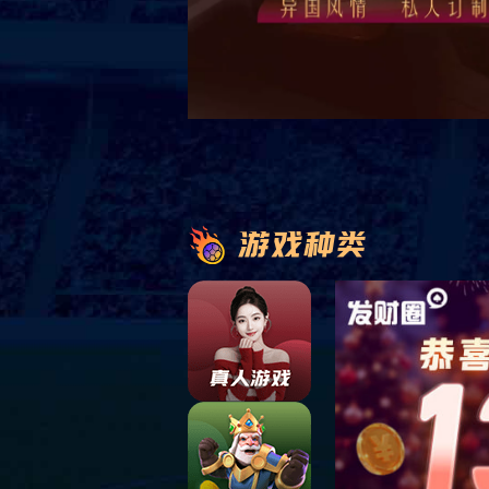
湿式轮碾机在多个行业都有广泛的应用。
首先，它在矿山行业中扮演着重要角色。湿式轮碾机可以对
分得到充分利用。
其次，湿式轮碾机在冶金行业中也有广泛应用。在冶金过程
为冶金行业的重要设备之一。
此外，湿式轮碾机还在建材行业中得到应用。在建材生产过