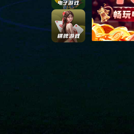
产品的质量和性能。
总之，湿式轮碾机在矿山、冶金、建材等行业中都有广泛的
标签：
上一篇：行业应用标题二
下一篇：行业应用标题四
网站首页
| 关于我们
| 产品中心