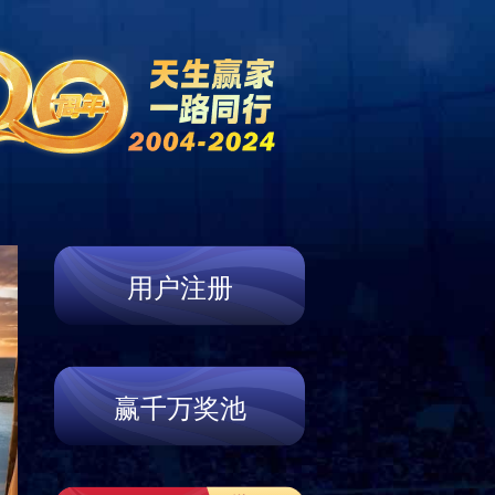
+86 0000 88888
视频中心
联系我们